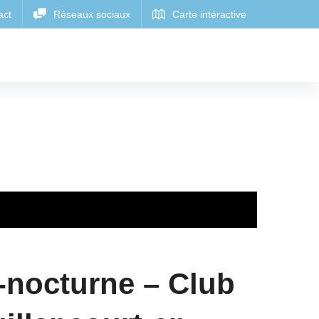
nocturne – Club