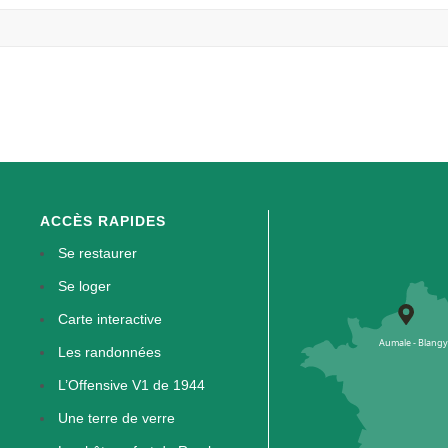
ACCÈS RAPIDES
Se restaurer
Se loger
Carte interactive
Les randonnées
L’Offensive V1 de 1944
Une terre de verre