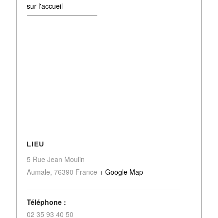
sur l'accueil
LIEU
5 Rue Jean Moulin
Aumale
,
76390
France
+ Google Map
Téléphone :
02 35 93 40 50