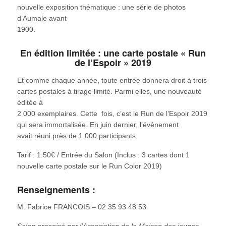
nouvelle exposition thématique : une série de photos
d’Aumale avant
1900.
En édition limitée : une carte postale « Run
de l’Espoir » 2019
Et comme chaque année, toute entrée donnera droit à trois
cartes postales à tirage limité. Parmi elles, une nouveauté
éditée à
2 000 exemplaires. Cette fois, c’est le Run de l’Espoir 2019
qui sera immortalisée. En juin dernier, l’événement
avait réuni près de 1 000 participants.
Tarif : 1.50€ / Entrée du Salon (Inclus : 3 cartes dont 1
nouvelle carte postale sur le Run Color 2019)
Renseignements :
M. Fabrice FRANCOIS – 02 35 93 48 53