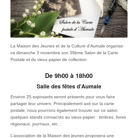
La Maison des Jeunes et de la Culture d’Aumale organise
ce dimanche 3 novembre son 39ème Salon de la Carte
Postale et du vieux papier de collection.
De 9h00 à 18h00
Salle des fêtes d’Aumale
Environ 25 exposants seront présents pour vous faire
partager leur univers. Principalement axé sur la carte
postale, nous pourrons également trouver sur ce salon
quelques stands consacrés au vieux-papier : timbres, livres
régionaux, journaux, etc…
L’association de la Maison des jeunes proposera une