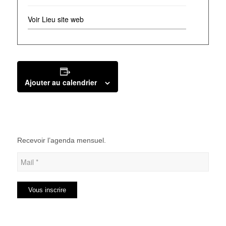
Voir Lieu site web
Ajouter au calendrier
Recevoir l’agenda mensuel.