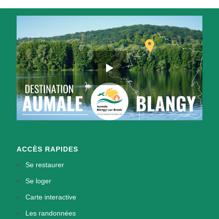
ACCÈS RAPIDES
Se restaurer
Se loger
Carte interactive
Les randonnées