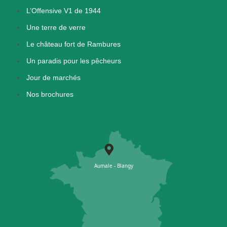
L’Offensive V1 de 1944
Une terre de verre
Le château fort de Rambures
Un paradis pour les pêcheurs
Jour de marchés
Nos brochures