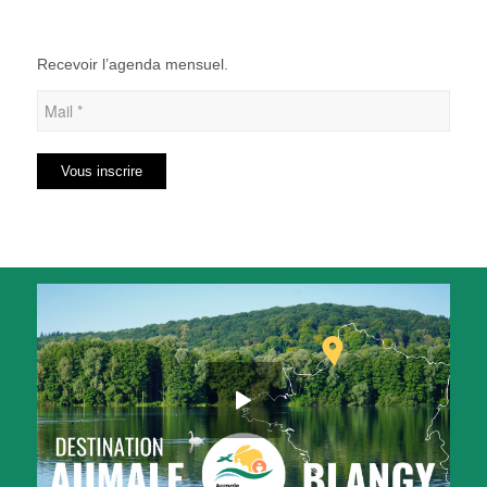
Recevoir l’agenda mensuel.