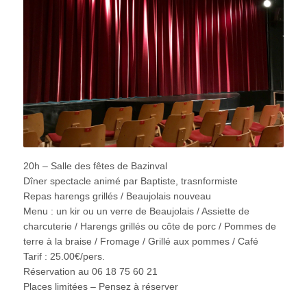
20h – Salle des fêtes de Bazinval
Dîner spectacle animé par Baptiste, trasnformiste
Repas harengs grillés / Beaujolais nouveau
Menu : un kir ou un verre de Beaujolais / Assiette de
charcuterie / Harengs grillés ou côte de porc / Pommes de
terre à la braise / Fromage / Grillé aux pommes / Café
Tarif : 25.00€/pers.
Réservation au 06 18 75 60 21
Places limitées – Pensez à réserver