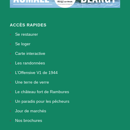
ACCÈS RAPIDES
Se restaurer
Se loger
Carte interactive
Les randonnées
L’Offensive V1 de 1944
Une terre de verre
Le château fort de Rambures
Un paradis pour les pêcheurs
Jour de marchés
Nos brochures