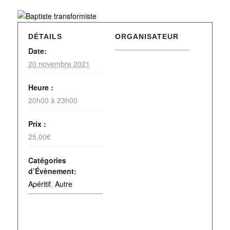
DÉTAILS
ORGANISATEUR
Date:
20 novembre 2021
Heure :
20h00 à 23h00
Prix :
25,00€
Catégories
d’Évènement:
Apéritif
,
Autre