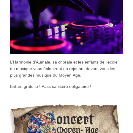
L’Harmonie d’Aumale, sa chorale et les enfants de l’école
de musique vous éblouiront en rejouant devant vous les
plus grandes musique du Moyen Âge.
Entrée gratuite ! Pass sanitaire obligatoire !