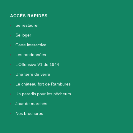
ACCÈS RAPIDES
Se restaurer
Se loger
Carte interactive
Les randonnées
L’Offensive V1 de 1944
Une terre de verre
Le château fort de Rambures
Un paradis pour les pêcheurs
Jour de marchés
Nos brochures