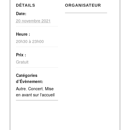
DÉTAILS
ORGANISATEUR
Date:
20 novembre 2021
Heure :
20h30 à 23h00
Prix :
Gratuit
Catégories
d’Évènement:
Autre
,
Concert
,
Mise
en avant sur l'accueil