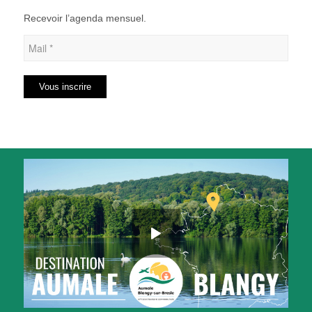
Recevoir l’agenda mensuel.