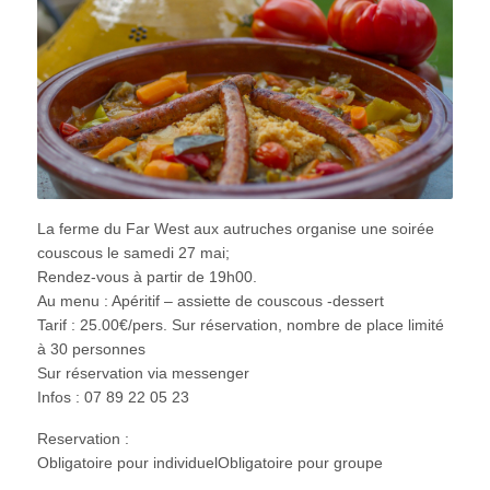
La ferme du Far West aux autruches organise une soirée
couscous le samedi 27 mai;
Rendez-vous à partir de 19h00.
Au menu : Apéritif – assiette de couscous -dessert
Tarif : 25.00€/pers. Sur réservation, nombre de place limité
à 30 personnes
Sur réservation via messenger
Infos : 07 89 22 05 23
Reservation :
Obligatoire pour individuelObligatoire pour groupe