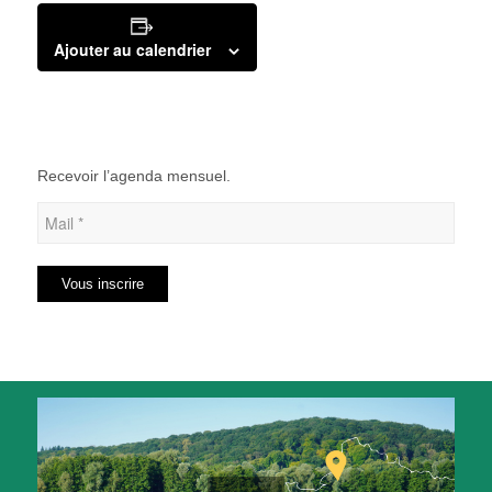
Ajouter au calendrier
Recevoir l’agenda mensuel.