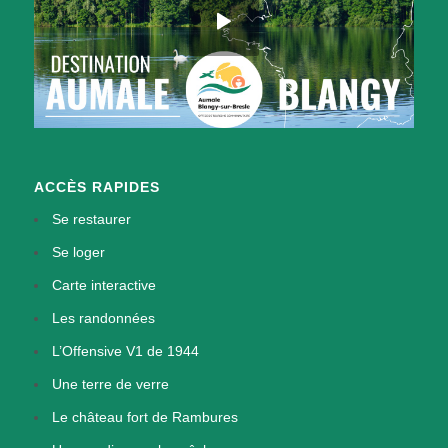
ACCÈS RAPIDES
Se restaurer
Se loger
Carte interactive
Les randonnées
L’Offensive V1 de 1944
Une terre de verre
Le château fort de Rambures