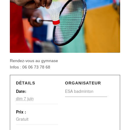
Rendez-vous au gymnase
Infos : 06 06 73 78 68
DÉTAILS
ORGANISATEUR
Date:
ESA badminton
dim 7 juin
Prix :
Gratuit