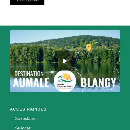
ACCÈS RAPIDES
Se restaurer
Se loger