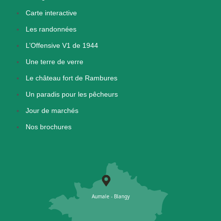
Carte interactive
Les randonnées
L’Offensive V1 de 1944
Une terre de verre
Le château fort de Rambures
Un paradis pour les pêcheurs
Jour de marchés
Nos brochures