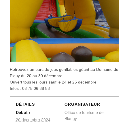
Retrouvez un parc de jeux gonflables géant au Domaine du
Plouy du 20 au 30 décembre.
Ouvert tous les jours sauf le 24 et 25 décembre
Infos : 03 75 06 88 88
DÉTAILS
ORGANISATEUR
Début :
Office de tourisme de
Blangy
20 décembre 2024