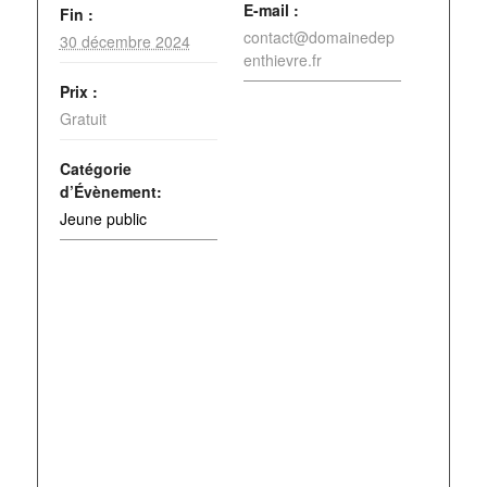
E-mail :
Fin :
contact@domainedep
30 décembre 2024
enthievre.fr
Prix :
Gratuit
Catégorie
d’Évènement:
Jeune public