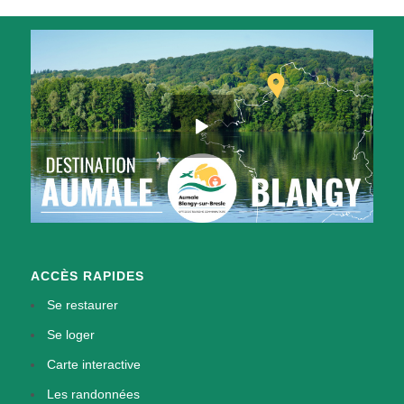
ACCÈS RAPIDES
Se restaurer
Se loger
Carte interactive
Les randonnées