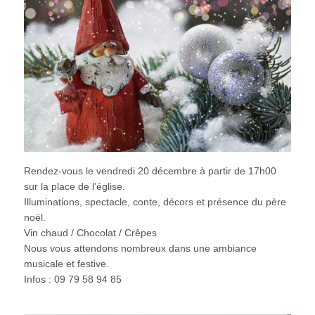
Rendez-vous le vendredi 20 décembre à partir de 17h00
sur la place de l’église.
Illuminations, spectacle, conte, décors et présence du père
noël.
Vin chaud / Chocolat / Crêpes
Nous vous attendons nombreux dans une ambiance
musicale et festive.
Infos : 09 79 58 94 85