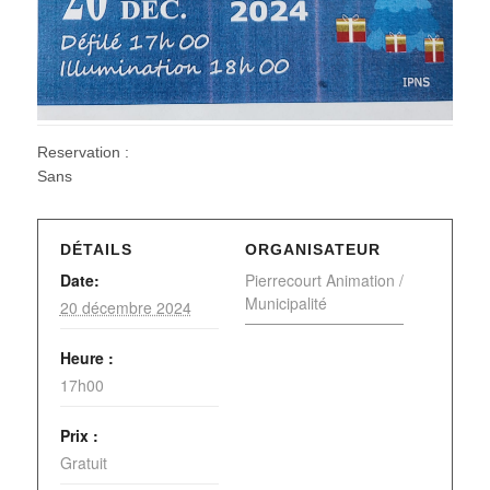
Reservation :
Sans
DÉTAILS
ORGANISATEUR
Date:
Pierrecourt Animation /
Municipalité
20 décembre 2024
Heure :
17h00
Prix :
Gratuit