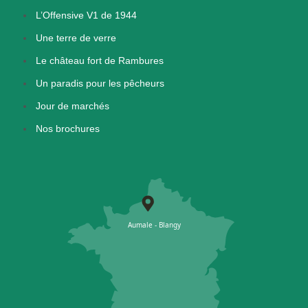
L’Offensive V1 de 1944
Une terre de verre
Le château fort de Rambures
Un paradis pour les pêcheurs
Jour de marchés
Nos brochures