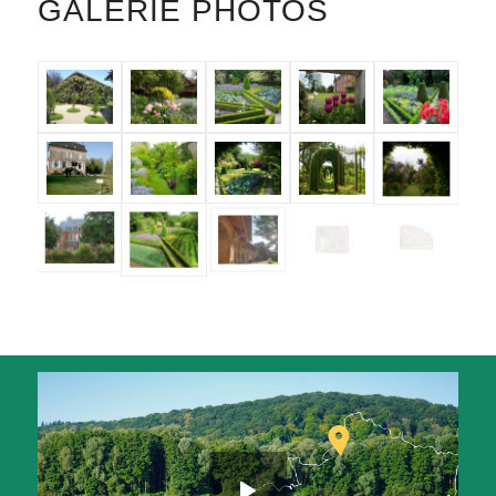
GALERIE PHOTOS