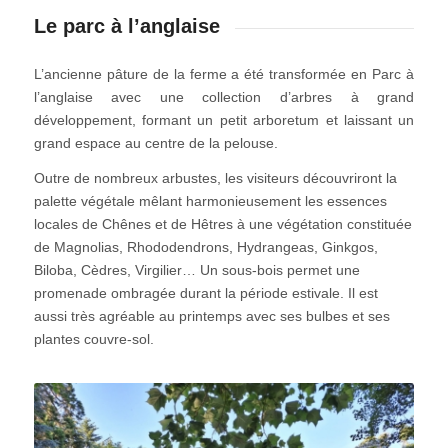
Le parc à l’anglaise
L’ancienne pâture de la ferme a été transformée en Parc à
l’anglaise avec une collection d’arbres à grand
développement, formant un petit arboretum et laissant un
grand espace au centre de la pelouse.
Outre de nombreux arbustes, les visiteurs découvriront la
palette végétale mêlant harmonieusement les essences
locales de Chênes et de Hêtres à une végétation constituée
de Magnolias, Rhododendrons, Hydrangeas, Ginkgos,
Biloba, Cèdres, Virgilier… Un sous-bois permet une
promenade ombragée durant la période estivale. Il est
aussi très agréable au printemps avec ses bulbes et ses
plantes couvre-sol.