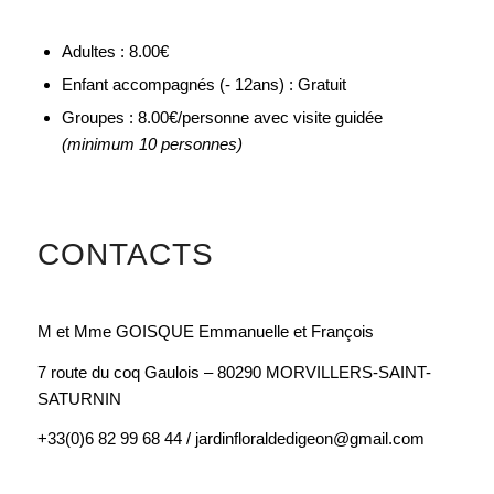
Adultes : 8.00€
Enfant accompagnés (- 12ans) : Gratuit
Groupes : 8.00€/personne avec visite guidée
(minimum 10 personnes)
CONTACTS
M et Mme GOISQUE Emmanuelle et François
7 route du coq Gaulois – 80290 MORVILLERS-SAINT-
SATURNIN
+33(0)6 82 99 68 44 / jardinfloraldedigeon@gmail.com