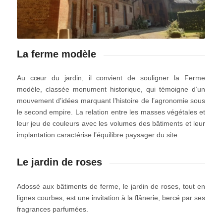
La ferme modèle
Au cœur du jardin, il convient de souligner la Ferme
modèle, classée monument historique, qui témoigne d’un
mouvement d’idées marquant l’histoire de l’agronomie sous
le second empire. La relation entre les masses végétales et
leur jeu de couleurs avec les volumes des bâtiments et leur
implantation caractérise l’équilibre paysager du site.
Le jardin de roses
Adossé aux bâtiments de ferme, le jardin de roses, tout en
lignes courbes, est une invitation à la flânerie, bercé par ses
fragrances parfumées.