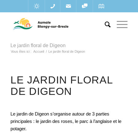
Le jardin floral de Digeon
Vous êtes ici :
Accueil
/
Le jardin floral de Digeon
LE JARDIN FLORAL
DE DIGEON
Le jardin de Digeon s’organise autour de 3 parties
principales : le jardin des roses, le parc à l’anglaise et le
potager.