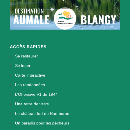
ACCÈS RAPIDES
Se restaurer
Se loger
Carte interactive
Les randonnées
L’Offensive V1 de 1944
Une terre de verre
Le château fort de Rambures
Un paradis pour les pêcheurs