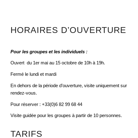
HORAIRES D’OUVERTURE
Pour les groupes et
les individuels :
Ouvert du 1er mai au 15 octobre de 10h à 19h.
Fermé le lundi et mardi
En dehors de la période d’ouverture, visite uniquement sur
rendez-vous.
Pour réserver : +33(0)6 82 99 68 44
Visite guidée pour les groupes à partir de 10 personnes.
TARIFS