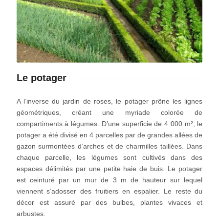
Le potager
A l’inverse du jardin de roses, le potager prône les lignes
géométriques, créant une myriade colorée de
compartiments à légumes. D’une superficie de 4 000 m², le
potager a été divisé en 4 parcelles par de grandes allées de
gazon surmontées d’arches et de charmilles taillées. Dans
chaque parcelle, les légumes sont cultivés dans des
espaces délimités par une petite haie de buis. Le potager
est ceinturé par un mur de 3 m de hauteur sur lequel
viennent s’adosser des fruitiers en espalier. Le reste du
décor est assuré par des bulbes, plantes vivaces et
arbustes.