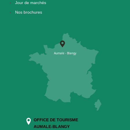
Jour de marchés
Nos brochures
OFFICE DE TOURISME
AUMALE-BLANGY