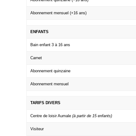
Abonnement mensuel (+16 ans)
ENFANTS
Bain enfant 3 à 16 ans
Carnet
Abonnement quinzaine
Abonnement mensuel
TARIFS DIVERS
Centre de loisir Aumale
(à partir de 15 enfants)
Visiteur