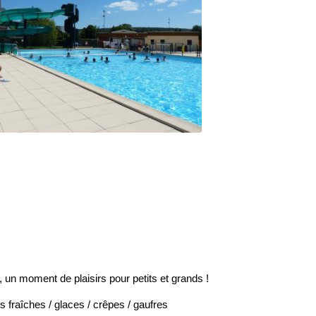
 un moment de plaisirs pour petits et grands !
 fraîches / glaces / crêpes / gaufres