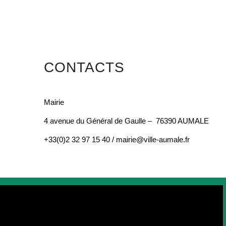
CONTACTS
Mairie
4 avenue du Général de Gaulle – 76390 AUMALE
+33(0)2 32 97 15 40 / mairie@ville-aumale.fr