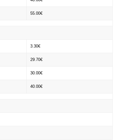
55.00€
3.30€
29.70€
30.00€
40.00€