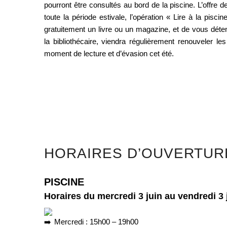
pourront être consultés au bord de la piscine. L’offre d
toute la période estivale, l’opération « Lire à la pisc
gratuitement un livre ou un magazine, et de vous déten
la bibliothécaire, viendra régulièrement renouveler les
moment de lecture et d’évasion cet été.
HORAIRES D’OUVERTUR
PISCINE
Horaires du mercredi 3 juin au vendredi 3 ju
Mercredi : 15h00 – 19h00