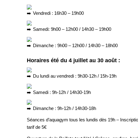
Vendredi : 16h30 – 19h00
Samedi: 9h00 – 12h00 / 14h30 – 19h00
Dimanche : 9h00 – 12h00 / 14h30 – 18h00
Horaires été du 4 juillet au 30 août :
Du lundi au vendredi : 9h30-12h / 15h-19h
Samedi : 9h-12h / 14h30-19h
Dimanche : 9h-12h / 14h30-18h
Séances d’aquagym tous les lundis dès 19h – Inscription 
tarif de 5€