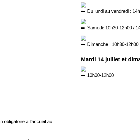
Du lundi au vendredi : 14
Samedi: 10h30-12h00 / 1
Dimanche : 10h30-12h00 
Mardi 14 juillet et di
10h00-12h00
obligatoire à l’accueil au