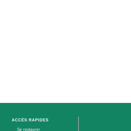
ACCÈS RAPIDES
Se restaurer