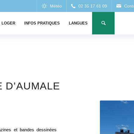
 LOGER
INFOS PRATIQUES
LANGUES
E D’AUMALE
gazines et bandes dessinées