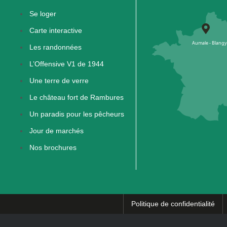
Se loger
Carte interactive
Les randonnées
L’Offensive V1 de 1944
Une terre de verre
Le château fort de Rambures
Un paradis pour les pêcheurs
Jour de marchés
Nos brochures
Politique de confidentialité