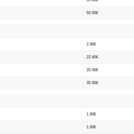
50.00€
2.80€
22.40€
25.00€
35.00€
1.00€
1.00€