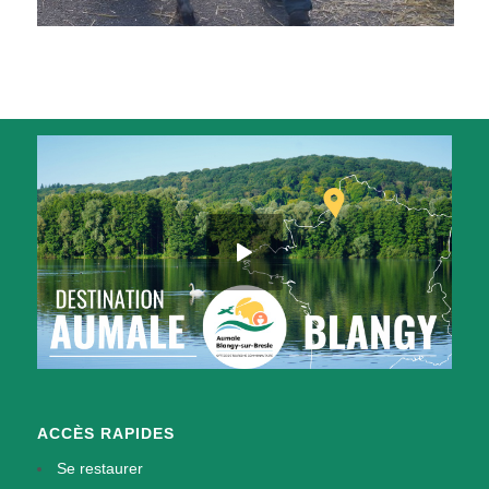
ACCÈS RAPIDES
Se restaurer