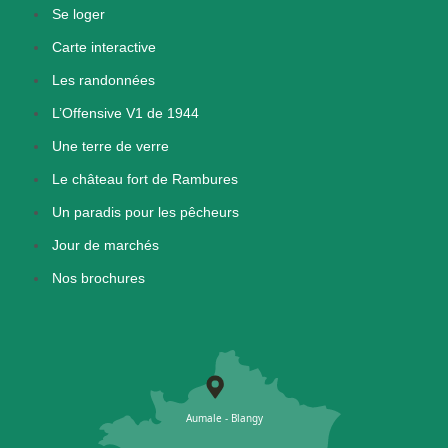
Se loger
Carte interactive
Les randonnées
L’Offensive V1 de 1944
Une terre de verre
Le château fort de Rambures
Un paradis pour les pêcheurs
Jour de marchés
Nos brochures