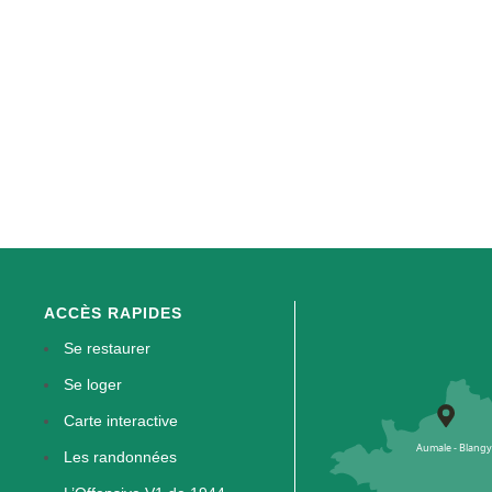
ACCÈS RAPIDES
Se restaurer
Se loger
Carte interactive
Les randonnées