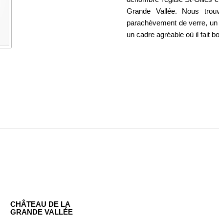
Grande Vallée. Nous trouv
parachèvement de verre, un 
un cadre agréable où il fait bo
CHÂTEAU DE LA
GRANDE VALLÉE