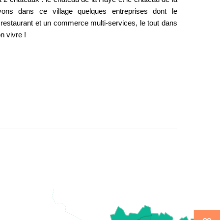
ons dans ce village quelques entreprises dont le
restaurant et un commerce multi-services, le tout dans
n vivre !