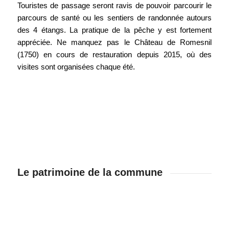
Touristes de passage seront ravis de pouvoir parcourir le
parcours de santé ou les sentiers de randonnée autours
des 4 étangs. La pratique de la pêche y est fortement
appréciée. Ne manquez pas le Château de Romesnil
(1750) en cours de restauration depuis 2015, où des
visites sont organisées chaque été.
Le patrimoine de la commune