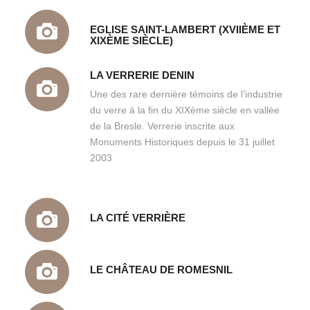
EGLISE SAINT-LAMBERT (XVIIÈME ET
XIXÈME SIÈCLE)
LA VERRERIE DENIN
Une des rare dernière témoins de l’industrie
du verre à la fin du XIXème siècle en vallée
de la Bresle. Verrerie inscrite aux
Monuments Historiques depuis le 31 juillet
2003
LA CITÉ VERRIÈRE
LE CHÂTEAU DE ROMESNIL