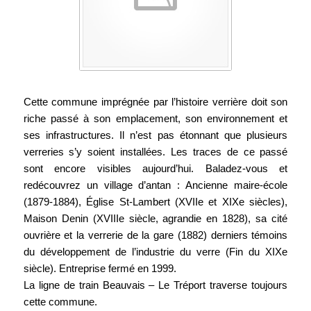
Cette commune imprégnée par l’histoire verrière doit son
riche passé à son emplacement, son environnement et
ses infrastructures. Il n’est pas étonnant que plusieurs
verreries s’y soient installées. Les traces de ce passé
sont encore visibles aujourd’hui. Baladez-vous et
redécouvrez un village d’antan : Ancienne maire-école
(1879-1884), Église St-Lambert (XVIIe et XIXe siècles),
Maison Denin (XVIIIe siècle, agrandie en 1828), sa cité
ouvrière et la verrerie de la gare (1882) derniers témoins
du développement de l’industrie du verre (Fin du XIXe
siècle). Entreprise fermé en 1999.
La ligne de train Beauvais – Le Tréport traverse toujours
cette commune.