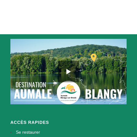
ACCÈS RAPIDES
Se restaurer