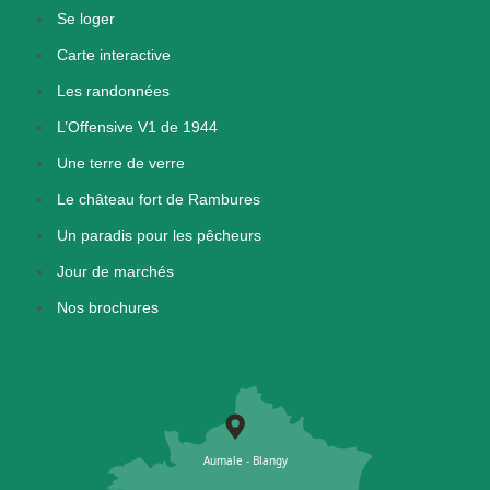
Se loger
Carte interactive
Les randonnées
L’Offensive V1 de 1944
Une terre de verre
Le château fort de Rambures
Un paradis pour les pêcheurs
Jour de marchés
Nos brochures