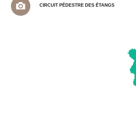
CIRCUIT PÉDESTRE DES ÉTANGS