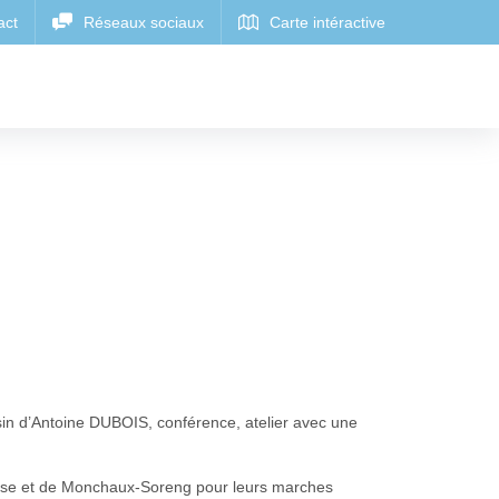
ssin d’Antoine DUBOIS, conférence, atelier avec une
euse et de Monchaux-Soreng pour leurs marches