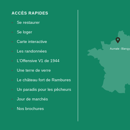
ACCÈS RAPIDES
Se restaurer
Se loger
Carte interactive
Les randonnées
L’Offensive V1 de 1944
Une terre de verre
Le château fort de Rambures
Un paradis pour les pêcheurs
Jour de marchés
Nos brochures