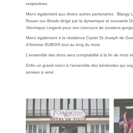
respectives.
Merci également aux divers autres partenaires : Blangy 
Rouen-sur-Bresle dirigé par la dynamique et souriante De
Véronique Lingerie pour son concours de soutiens-gorge
Merci également à la résidence Castel St-Joseph de Guime
d’Antoine DUBOIS tout au long du mois.
L’ensemble des dons sera comptabilité à la fin de mois e
Enfin un grand merci à l’ensemble des bénévoles qui or
années à venir.