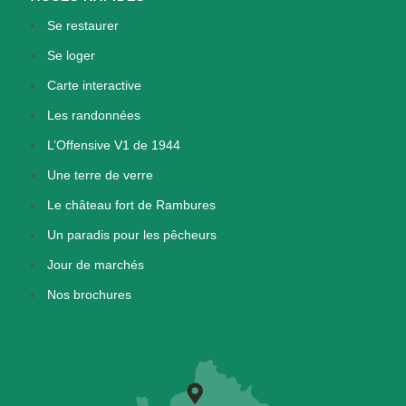
Se restaurer
Se loger
Carte interactive
Les randonnées
L’Offensive V1 de 1944
Une terre de verre
Le château fort de Rambures
Un paradis pour les pêcheurs
Jour de marchés
Nos brochures