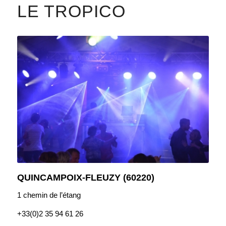
LE TROPICO
QUINCAMPOIX-FLEUZY (60220)
1 chemin de l’étang
+33(0)
2 35 94 61 26