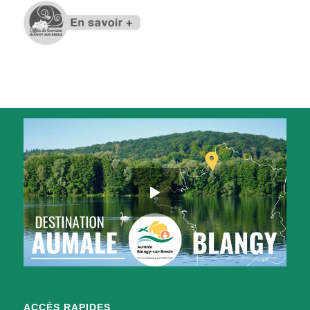
ACCÈS RAPIDES