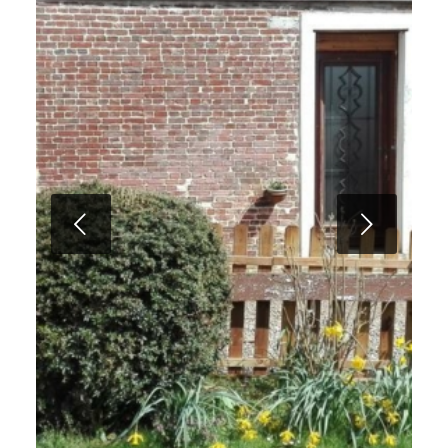
Suivant