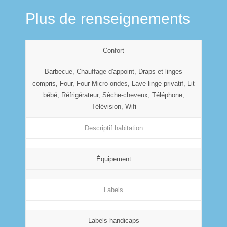
Plus de renseignements
Confort
Barbecue, Chauffage d'appoint, Draps et linges
compris, Four, Four Micro-ondes, Lave linge privatif, Lit
bébé, Réfrigérateur, Sèche-cheveux, Téléphone,
Télévision, Wifi
Descriptif habitation
Équipement
Labels
Labels handicaps