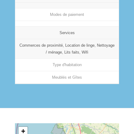
Modes de paiement
Services
Commerces de proximité, Location de linge, Nettoyage
/ ménage, Lits faits, Wifi
Type d'habitation
Meublés et Gîtes
+