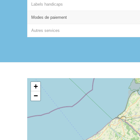
Labels handicaps
Modes de paiement
Autres services
+
−