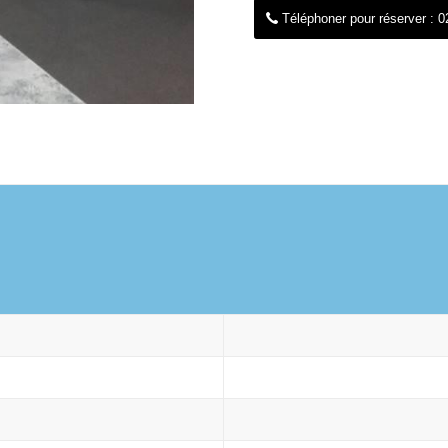
Téléphoner pour réserver : 0