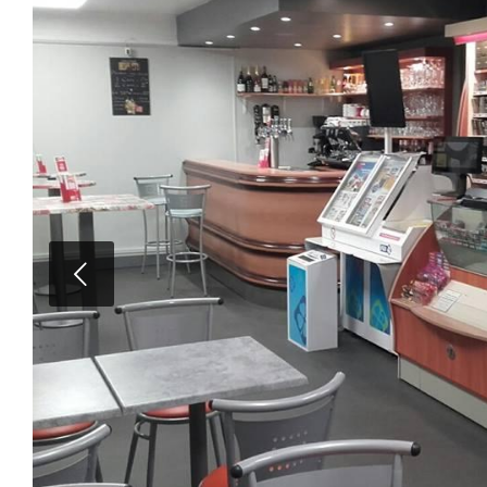
Suivan