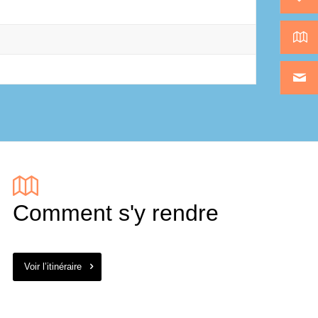
Comment s'y rendre
Voir l’itinéraire