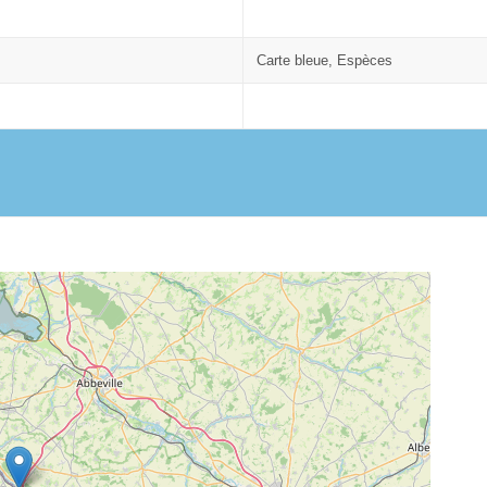
Carte bleue, Espèces