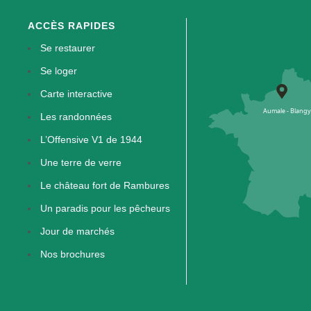
ACCÈS RAPIDES
Se restaurer
Se loger
Carte interactive
Les randonnées
L’Offensive V1 de 1944
Une terre de verre
Le château fort de Rambures
Un paradis pour les pêcheurs
Jour de marchés
Nos brochures