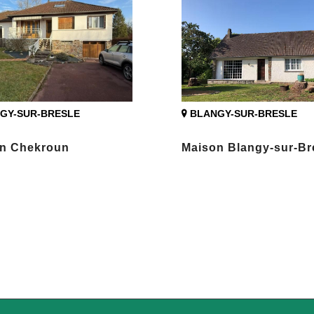
GY-SUR-BRESLE
BLANGY-SUR-BRESLE
n Chekroun
Maison Blangy-sur-Br