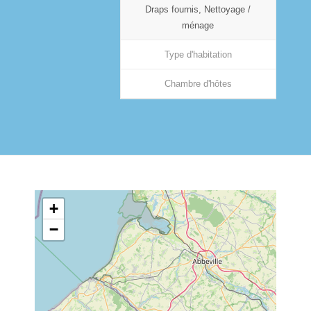
Draps fournis, Nettoyage /
ménage
Type d'habitation
Chambre d'hôtes
+
−