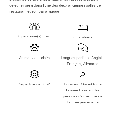
déjeuner servi dans l’une des deux anciennes salles de
restaurant et son bar atypique.
8 personne(s) max.
3 chambre(s)
Animaux autorisés
Langues parlées : Anglais,
Français, Allemand
Superficie de 0 m2
Horaires : Ouvert toute
l'année Basé sur les
périodes d'ouverture de
l'année précédente