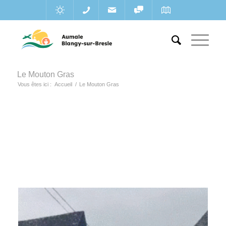
Le Mouton Gras
Vous êtes ici :
Accueil
/
Le Mouton Gras