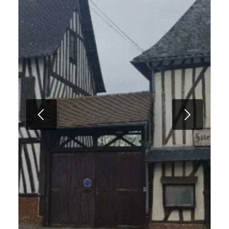
Suivant