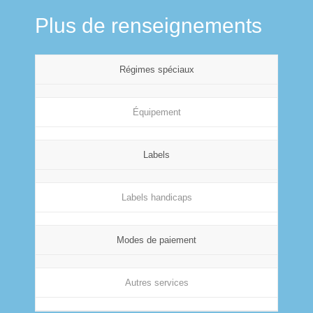
Plus de renseignements
Régimes spéciaux
Équipement
Labels
Labels handicaps
Modes de paiement
Autres services