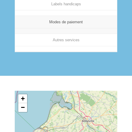
Labels handicaps
Modes de paiement
Autres services
+
−