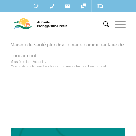
Maison de santé pluridisciplinaire communautaire de
Foucarmont
Vous êtes ici :
Accueil
/
Maison de santé pluridisciplinaire communautaire de Foucarmont