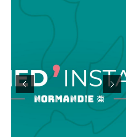
Suivant