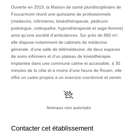
Ouverte en 2019, la Maison de santé pluridisciplinaire de
Foucarmont réunit une quinzaine de professionnels
(médecins, infirmières, kinésithérapeute, pédicure-
podologue, ostéopathe, hypnothérapeute et sage-femme)
ainsi qu’une société d’ambulances. Sur près de 860 m²,
elle dispose notamment de cabinets de médecine
générale, d’une salle de télémédecine, de deux espaces
de soins infirmiers et d’un plateau de kinésithérapie.
Implantée dans une commune calme et accessible, à 30
minutes de la côte et à moins d’une heure de Rouen, elle
offre un cadre propice à un exercice coordonné et serein.
Animaux non autorisés
Contacter cet établissement