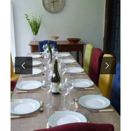
Suivant