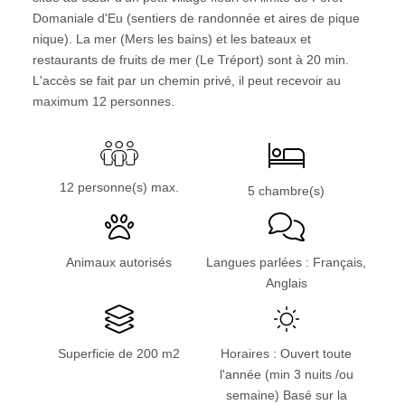
Domaniale d'Eu (sentiers de randonnée et aires de pique
nique). La mer (Mers les bains) et les bateaux et
restaurants de fruits de mer (Le Tréport) sont à 20 min.
L'accès se fait par un chemin privé, il peut recevoir au
maximum 12 personnes.
12 personne(s) max.
5 chambre(s)
Animaux autorisés
Langues parlées : Français,
Anglais
Superficie de 200 m2
Horaires : Ouvert toute
l'année (min 3 nuits /ou
semaine) Basé sur la