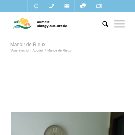
Manoir de Rieux
Vous êtes ici :
Accueil
/
Manoir de Rieux