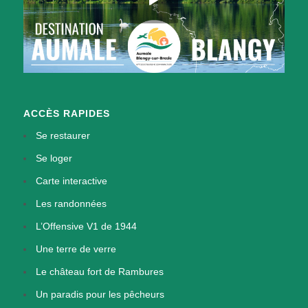
ACCÈS RAPIDES
Se restaurer
Se loger
Carte interactive
Les randonnées
L’Offensive V1 de 1944
Une terre de verre
Le château fort de Rambures
Un paradis pour les pêcheurs