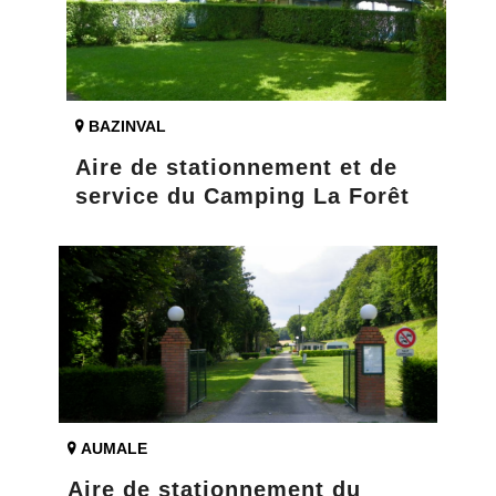
BAZINVAL
Aire de stationnement et de
service du Camping La Forêt
AUMALE
Aire de stationnement du