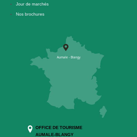
Jour de marchés
Nos brochures
OFFICE DE TOURISME
AUMALE-BLANGY