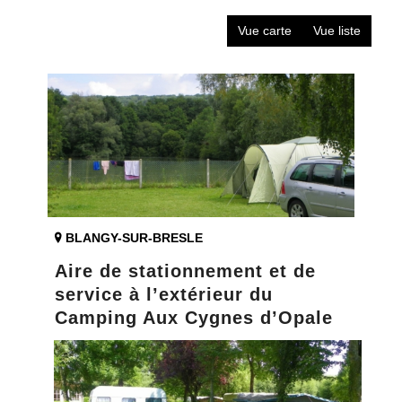
Vue carte
Vue liste
BLANGY-SUR-BRESLE
Aire de stationnement et de
service à l’extérieur du
Camping Aux Cygnes d’Opale