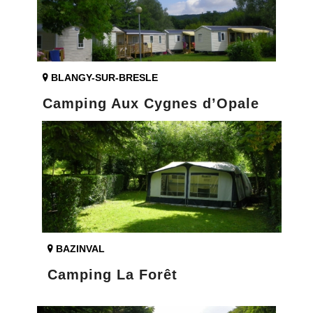
BLANGY-SUR-BRESLE
Camping Aux Cygnes d’Opale
BAZINVAL
Camping La Forêt