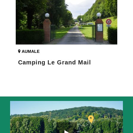
AUMALE
Camping Le Grand Mail