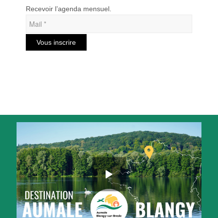
Recevoir l’agenda mensuel.