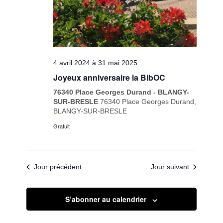
4 avril 2024
à
31 mai 2025
Joyeux anniversaire la BibOC
76340 Place Georges Durand - BLANGY-
SUR-BRESLE
76340 Place Georges Durand,
BLANGY-SUR-BRESLE
Gratuit
Jour précédent
Jour suivant
S’abonner au calendrier