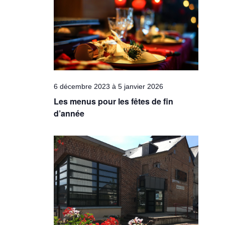
Évèneme
6 décembre 2023
à
5 janvier 2026
Les menus pour les fêtes de fin
d’année