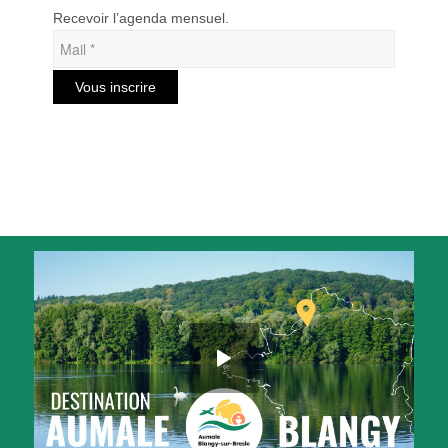
Recevoir l’agenda mensuel.