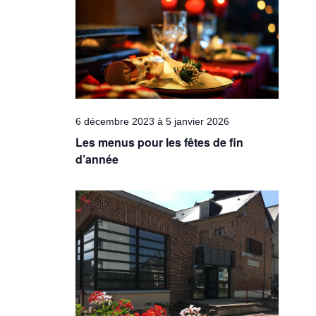
Évèneme
6 décembre 2023
à
5 janvier 2026
Les menus pour les fêtes de fin
d’année