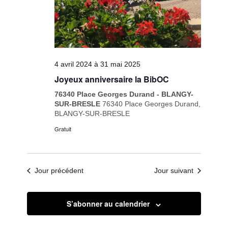
4 avril 2024
à
31 mai 2025
Joyeux anniversaire la BibOC
76340 Place Georges Durand - BLANGY-
SUR-BRESLE
76340 Place Georges Durand,
BLANGY-SUR-BRESLE
Gratuit
Jour précédent
Jour suivant
S’abonner au calendrier