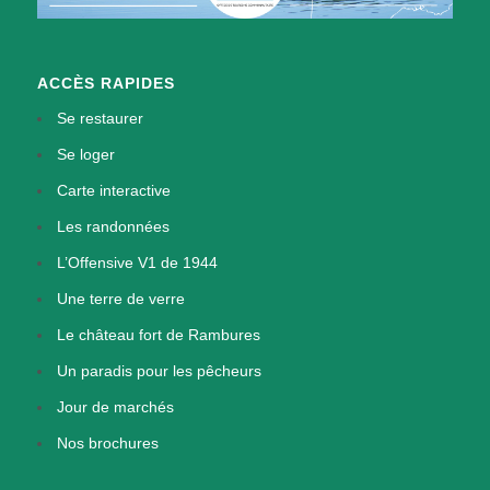
ACCÈS RAPIDES
Se restaurer
Se loger
Carte interactive
Les randonnées
L’Offensive V1 de 1944
Une terre de verre
Le château fort de Rambures
Un paradis pour les pêcheurs
Jour de marchés
Nos brochures