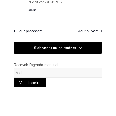
BLANGY-SUR-BRESLE
Gratuit
Jour précédent
Jour suivant
S’abonner au calendrier
Recevoir l’agenda mensuel.