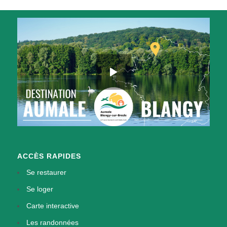
ACCÈS RAPIDES
Se restaurer
Se loger
Carte interactive
Les randonnées