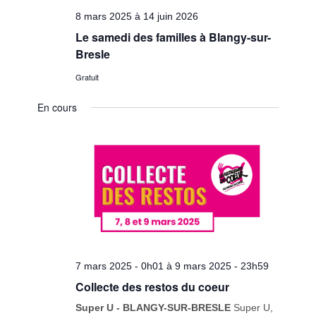
8 mars 2025
à
14 juin 2026
Le samedi des familles à Blangy-sur-
Bresle
Gratuit
En cours
7 mars 2025 - 0h01
à
9 mars 2025 - 23h59
Collecte des restos du coeur
Super U - BLANGY-SUR-BRESLE
Super U,