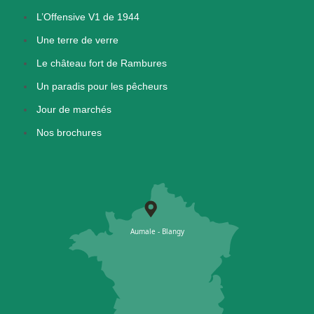
L’Offensive V1 de 1944
Une terre de verre
Le château fort de Rambures
Un paradis pour les pêcheurs
Jour de marchés
Nos brochures