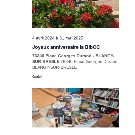
4 avril 2024
à
31 mai 2025
Joyeux anniversaire la BibOC
76340 Place Georges Durand - BLANGY-
SUR-BRESLE
76340 Place Georges Durand,
BLANGY-SUR-BRESLE
Gratuit