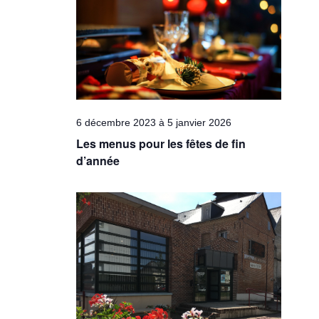
Évèneme
6 décembre 2023
à
5 janvier 2026
Les menus pour les fêtes de fin
d’année