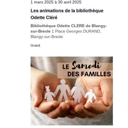
1 mars 2025
à
30 avril 2025
Les animations de la bibliothèque
Odette Cléré
Bibliothèque Odette CLERE de Blangy-
sur-Bresle
1 Place Georges DURAND,
Blangy-sur-Bresle
Gratuit