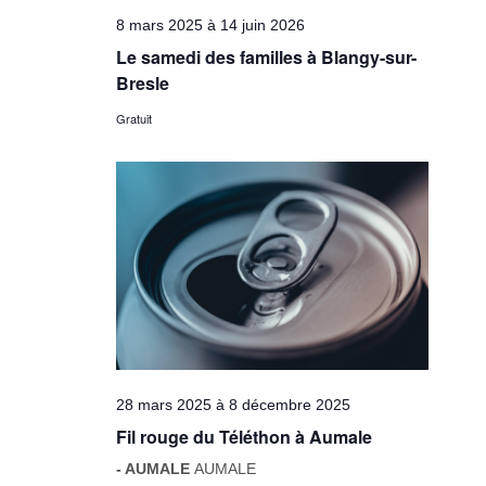
8 mars 2025
à
14 juin 2026
Le samedi des familles à Blangy-sur-
Bresle
Gratuit
28 mars 2025
à
8 décembre 2025
Fil rouge du Téléthon à Aumale
- AUMALE
AUMALE