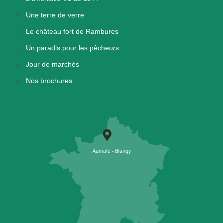
Une terre de verre
Le château fort de Rambures
Un paradis pour les pêcheurs
Jour de marchés
Nos brochures