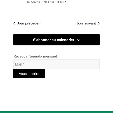
la Mairie, PIERRECOURT
Jour précédent
Jour suivant
S’abonner au calendrier
Recevoir l’agenda mensuel.