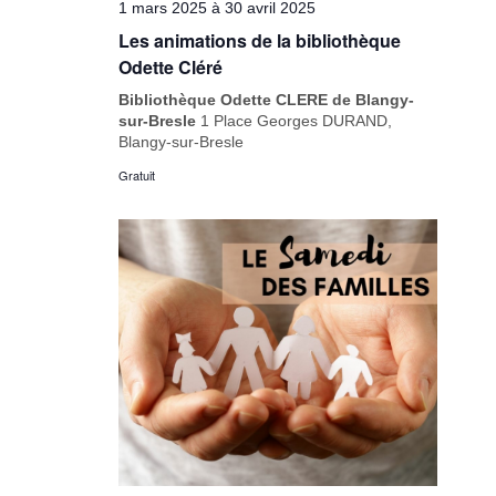
1 mars 2025
à
30 avril 2025
Les animations de la bibliothèque
Odette Cléré
Bibliothèque Odette CLERE de Blangy-
sur-Bresle
1 Place Georges DURAND,
Blangy-sur-Bresle
Gratuit