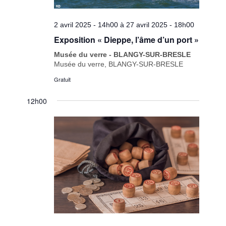
2 avril 2025 - 14h00
à
27 avril 2025 - 18h00
Exposition « Dieppe, l’âme d’un port »
Musée du verre - BLANGY-SUR-BRESLE
Musée du verre, BLANGY-SUR-BRESLE
Gratuit
12h00