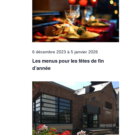
Évèneme
6 décembre 2023
à
5 janvier 2026
Les menus pour les fêtes de fin
d’année