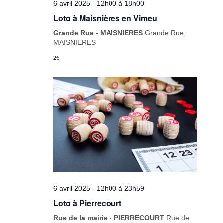
6 avril 2025 - 12h00
à
18h00
Loto à Maisnières en Vimeu
Grande Rue - MAISNIERES
Grande Rue,
MAISNIERES
2€
6 avril 2025 - 12h00
à
23h59
Loto à Pierrecourt
Rue de la mairie - PIERRECOURT
Rue de