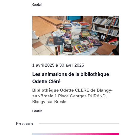
Gratuit
1 avril 2025
à
30 avril 2025
Les animations de la bibliothèque
Odette Cléré
Bibliothèque Odette CLERE de Blangy-
sur-Bresle
1 Place Georges DURAND,
Blangy-sur-Bresle
Gratuit
En cours