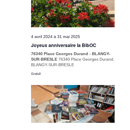
4 avril 2024
à
31 mai 2025
Joyeux anniversaire la BibOC
76340 Place Georges Durand - BLANGY-
SUR-BRESLE
76340 Place Georges Durand,
BLANGY-SUR-BRESLE
Gratuit