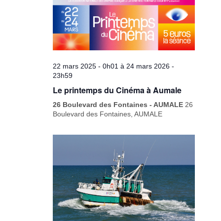
22 mars 2025 - 0h01
à
24 mars 2026 -
23h59
Le printemps du Cinéma à Aumale
26 Boulevard des Fontaines - AUMALE
26
Boulevard des Fontaines, AUMALE