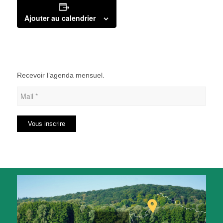
Ajouter au calendrier
Recevoir l’agenda mensuel.