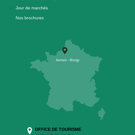
Jour de marchés
Nos brochures
OFFICE DE TOURISME