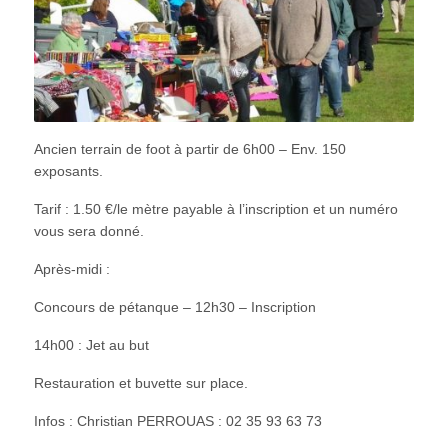
Ancien terrain de foot à partir de 6h00 – Env. 150
exposants.
Tarif : 1.50 €/le mètre payable à l’inscription et un numéro
vous sera donné.
Après-midi :
Concours de pétanque – 12h30 – Inscription
14h00 : Jet au but
Restauration et buvette sur place.
Infos : Christian PERROUAS : 02 35 93 63 73