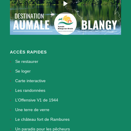
ACCÈS RAPIDES
Se restaurer
Se loger
Carte interactive
Les randonnées
L’Offensive V1 de 1944
Une terre de verre
Le château fort de Rambures
Un paradis pour les pêcheurs