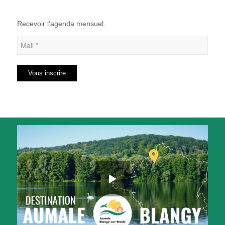
Recevoir l’agenda mensuel.