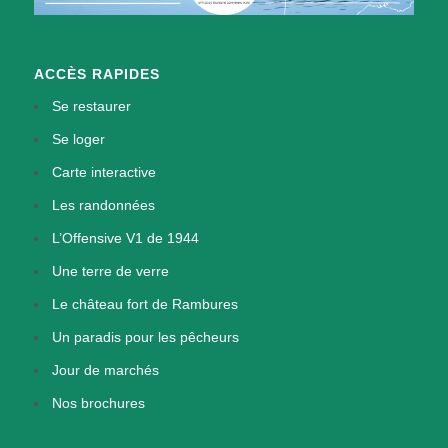
ACCÈS RAPIDES
Se restaurer
Se loger
Carte interactive
Les randonnées
L’Offensive V1 de 1944
Une terre de verre
Le château fort de Rambures
Un paradis pour les pêcheurs
Jour de marchés
Nos brochures