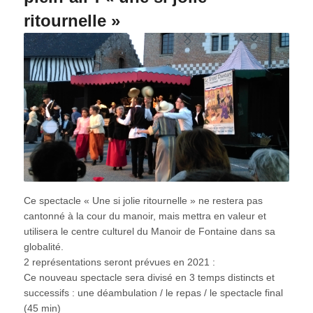
ritournelle »
Ce spectacle « Une si jolie ritournelle » ne restera pas
cantonné à la cour du manoir, mais mettra en valeur et
utilisera le centre culturel du Manoir de Fontaine dans sa
globalité.
2 représentations seront prévues en 2021 :
Ce nouveau spectacle sera divisé en 3 temps distincts et
successifs : une déambulation / le repas / le spectacle final
(45 min)