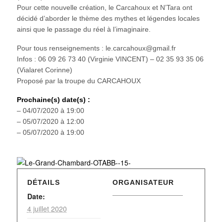
Pour cette nouvelle création, le Carcahoux et N’Tara ont
décidé d’aborder le thème des mythes et légendes locales
ainsi que le passage du réel à l’imaginaire.
Pour tous renseignements : le.carcahoux@gmail.fr
Infos : 06 09 26 73 40 (Virginie VINCENT) – 02 35 93 35 06
(Vialaret Corinne)
Proposé par la troupe du CARCAHOUX
Prochaine(s) date(s) :
– 04/07/2020 à 19:00
– 05/07/2020 à 12:00
– 05/07/2020 à 19:00
DÉTAILS
ORGANISATEUR
Date:
4 juillet 2020