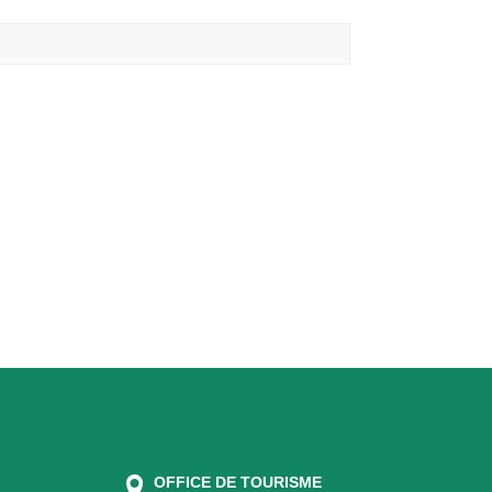
OFFICE DE TOURISME