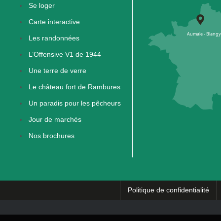
Se loger
Carte interactive
Les randonnées
L’Offensive V1 de 1944
Une terre de verre
Le château fort de Rambures
Un paradis pour les pêcheurs
Jour de marchés
Nos brochures
Politique de confidentialité