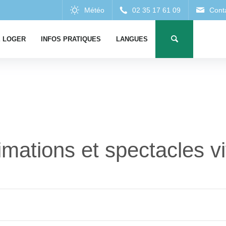
 LOGER
INFOS PRATIQUES
LANGUES
mations et spectacles v