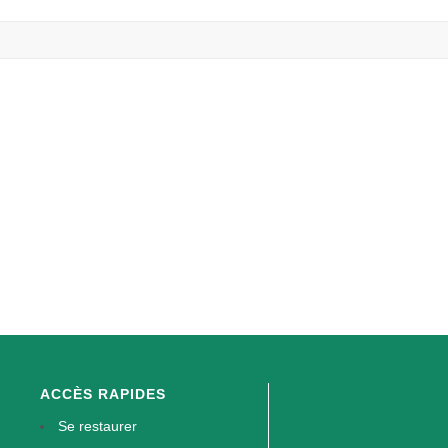
ACCÈS RAPIDES
Se restaurer