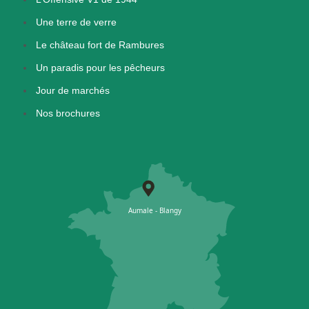
Une terre de verre
Le château fort de Rambures
Un paradis pour les pêcheurs
Jour de marchés
Nos brochures