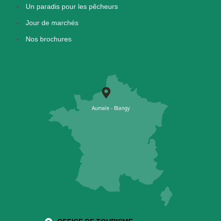
Un paradis pour les pêcheurs
Jour de marchés
Nos brochures