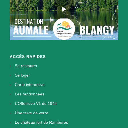
ACCÈS RAPIDES
Se restaurer
Se loger
Carte interactive
Les randonnées
L’Offensive V1 de 1944
Une terre de verre
Le château fort de Rambures