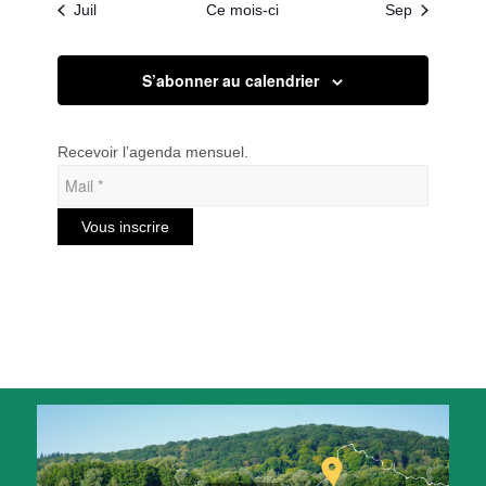
Juil
Ce mois-ci
Sep
S’abonner au calendrier
Recevoir l’agenda mensuel.