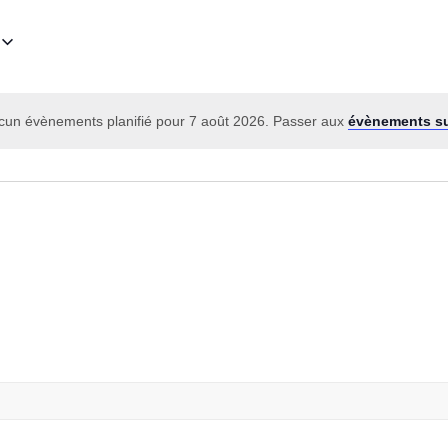
cun évènements planifié pour 7 août 2026. Passer aux
évènements s