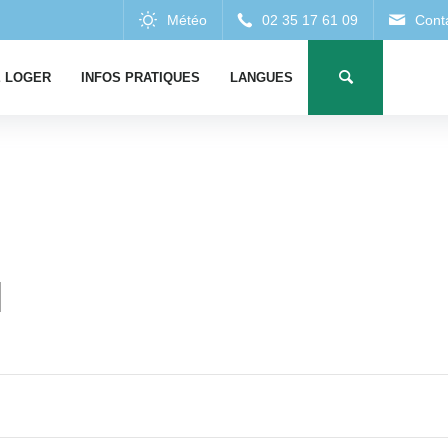
 LOGER
INFOS PRATIQUES
LANGUES
l