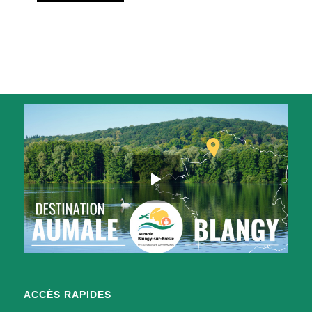
ACCÈS RAPIDES