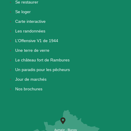
Se restaurer
Se loger
Carte interactive
Les randonnées
L’Offensive V1 de 1944
Une terre de verre
Le château fort de Rambures
Un paradis pour les pêcheurs
Jour de marchés
Nos brochures