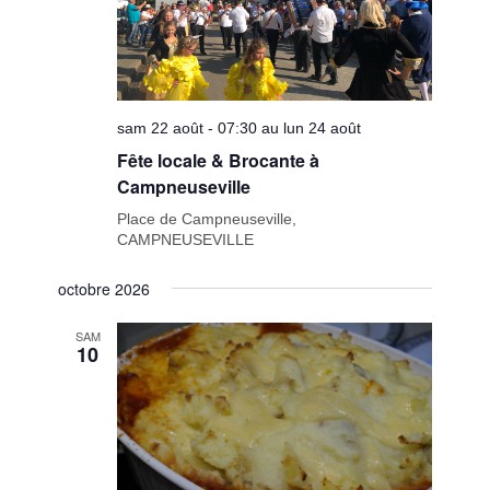
sam 22 août - 07:30 au lun 24 août
Fête locale & Brocante à
Campneuseville
Place de Campneuseville,
CAMPNEUSEVILLE
octobre 2026
SAM
10