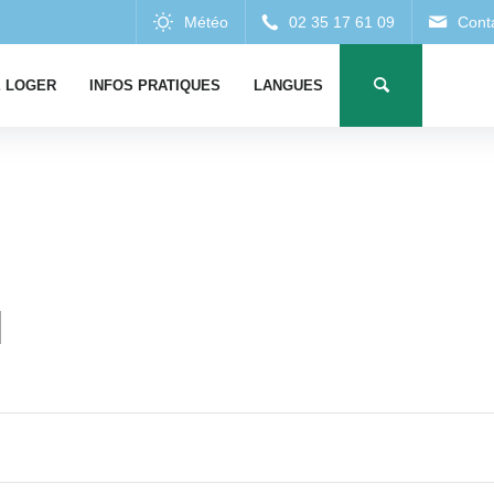
 LOGER
INFOS PRATIQUES
LANGUES
l