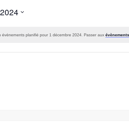
 2024
 évènements planifié pour 1 décembre 2024. Passer aux
évènements