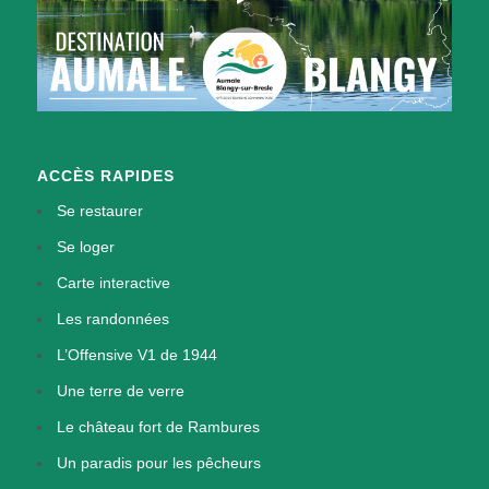
ACCÈS RAPIDES
Se restaurer
Se loger
Carte interactive
Les randonnées
L’Offensive V1 de 1944
Une terre de verre
Le château fort de Rambures
Un paradis pour les pêcheurs