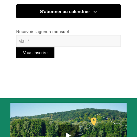
S’abonner au calendrier
Recevoir l’agenda mensuel.