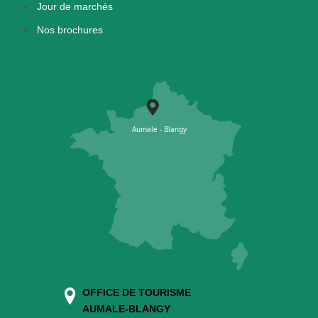
Jour de marchés
Nos brochures
OFFICE DE TOURISME
AUMALE-BLANGY