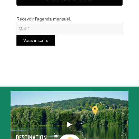
Recevoir l’agenda mensuel.