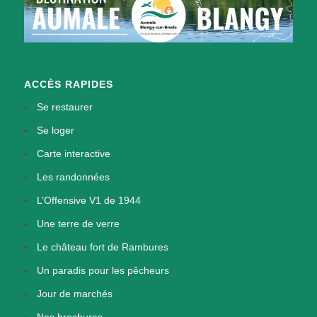
ACCÈS RAPIDES
Se restaurer
Se loger
Carte interactive
Les randonnées
L’Offensive V1 de 1944
Une terre de verre
Le château fort de Rambures
Un paradis pour les pêcheurs
Jour de marchés