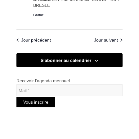
BRESLE
Gratuit
Jour précédent
Jour suivant
S’abonner au calendrier
Recevoir l’agenda mensuel.