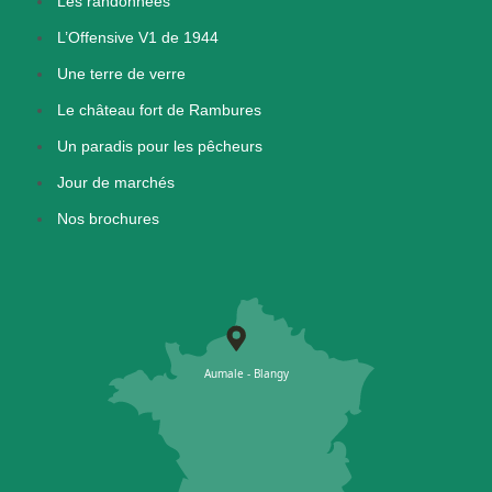
Les randonnées
L’Offensive V1 de 1944
Une terre de verre
Le château fort de Rambures
Un paradis pour les pêcheurs
Jour de marchés
Nos brochures