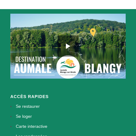
ACCÈS RAPIDES
Se restaurer
Se loger
Carte interactive