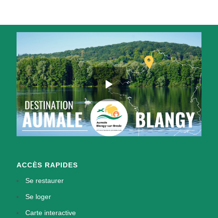
ACCÈS RAPIDES
Se restaurer
Se loger
Carte interactive