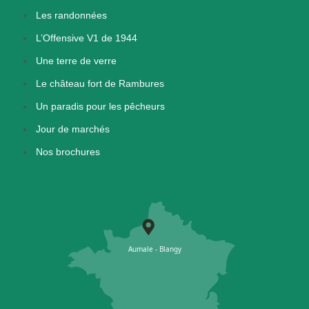
Les randonnées
L’Offensive V1 de 1944
Une terre de verre
Le château fort de Rambures
Un paradis pour les pêcheurs
Jour de marchés
Nos brochures