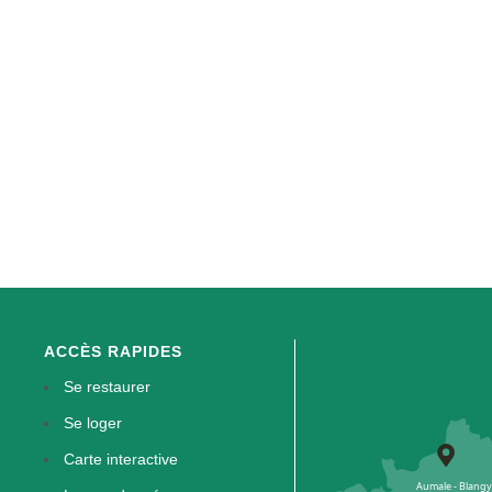
ACCÈS RAPIDES
Se restaurer
Se loger
Carte interactive