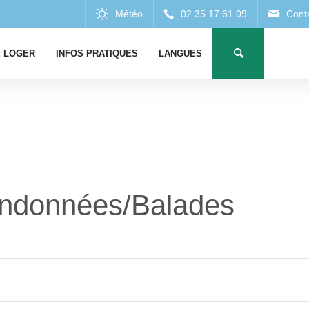
 LOGER
INFOS PRATIQUES
LANGUES
ndonnées/Balades