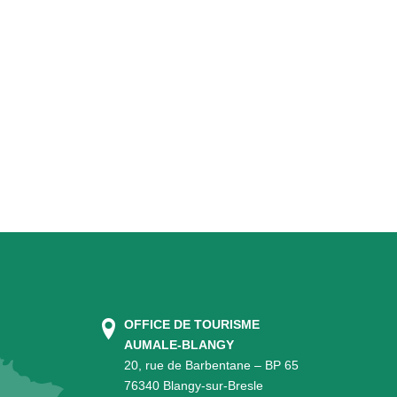
OFFICE DE TOURISME
AUMALE-BLANGY
20, rue de Barbentane – BP 65
76340 Blangy-sur-Bresle