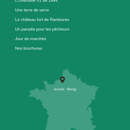
L’Offensive V1 de 1944
Une terre de verre
Le château fort de Rambures
Un paradis pour les pêcheurs
Jour de marchés
Nos brochures