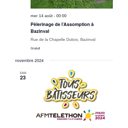
mer 14 août - 00:00
Pèlerinage de l’Assomption à
Bazinval
Rue de la Chapelle Dubos, Bazinval
Gratuit
novembre 2024
SAM
23