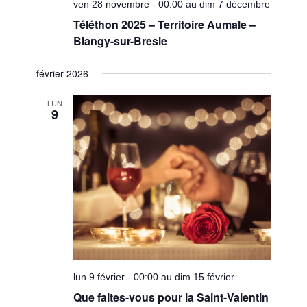
ven 28 novembre - 00:00 au dim 7 décembre
Téléthon 2025 – Territoire Aumale –
Blangy-sur-Bresle
février 2026
LUN
9
lun 9 février - 00:00 au dim 15 février
Que faites-vous pour la Saint-Valentin