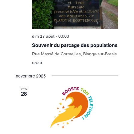
dim 17 août - 00:00
Souvenir du parcage des populations
Rue Massé de Cormeilles, Blangy-sur-Bresle
Gratuit
novembre 2025
VEN
28