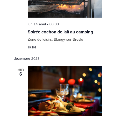
lun 14 août - 00:00
Soirée cochon de lait au camping
Zone de loisirs, Blangy-sur-Bresle
19.90€
décembre 2023
MER
6