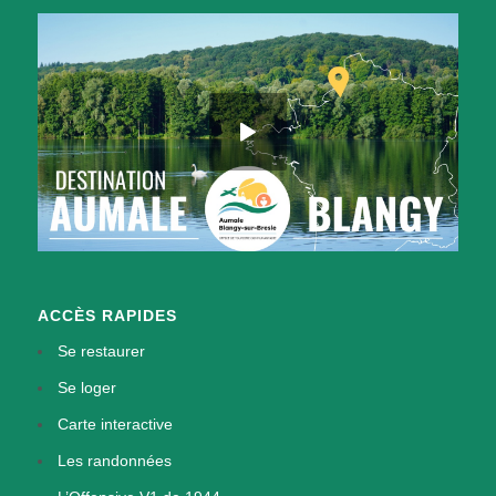
ACCÈS RAPIDES
Se restaurer
Se loger
Carte interactive
Les randonnées