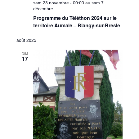
sam 23 novembre - 00:00 au sam 7
décembre
Programme du Téléthon 2024 sur le
territoire Aumale – Blangy-sur-Bresle
août 2025
DIM
17