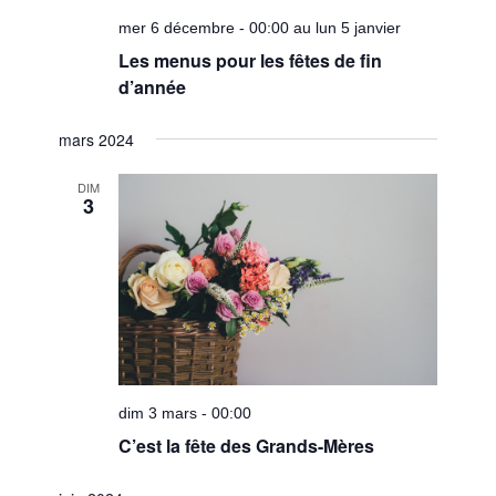
mer 6 décembre - 00:00 au lun 5 janvier
Les menus pour les fêtes de fin
d’année
mars 2024
DIM
3
dim 3 mars - 00:00
C’est la fête des Grands-Mères