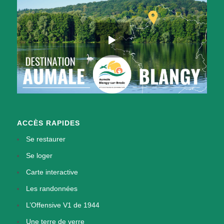
ACCÈS RAPIDES
Se restaurer
Se loger
Carte interactive
Les randonnées
L’Offensive V1 de 1944
Une terre de verre