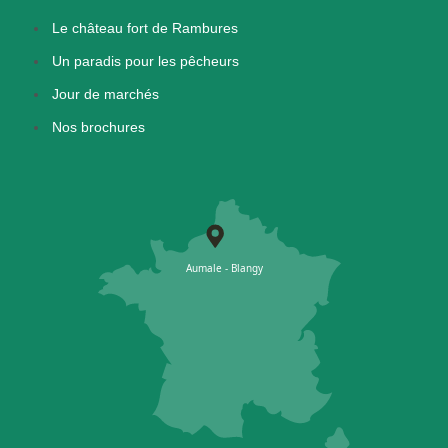
Le château fort de Rambures
Un paradis pour les pêcheurs
Jour de marchés
Nos brochures