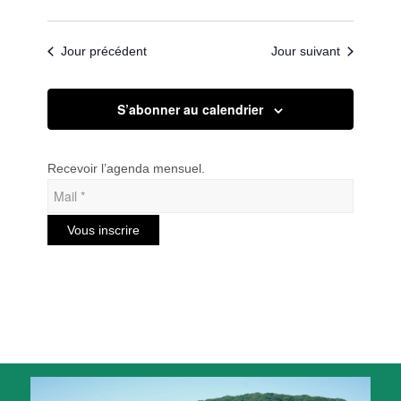
Jour précédent
Jour suivant
S’abonner au calendrier
Recevoir l’agenda mensuel.