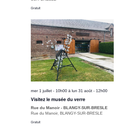
Gratuit
mer 1 juillet - 10h00
à
lun 31 août - 12h00
Visitez le musée du verre
Rue du Manoir - BLANGY-SUR-BRESLE
Rue du Manoir, BLANGY-SUR-BRESLE
Gratuit