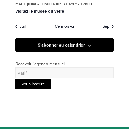
mer 1 juillet - 10h00
à
lun 31 août - 12h00
Visitez le musée du verre
Juil
Ce mois-ci
Sep
S’abonner au calendrier
Recevoir l’agenda mensuel.