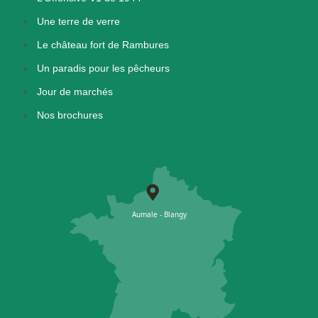
Une terre de verre
Le château fort de Rambures
Un paradis pour les pêcheurs
Jour de marchés
Nos brochures