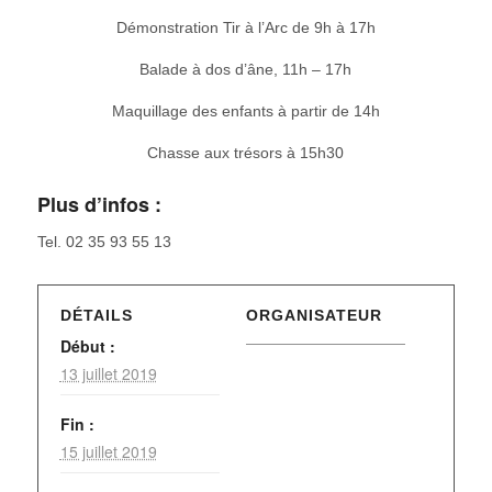
Démonstration Tir à l’Arc de 9h à 17h
Balade à dos d’âne, 11h – 17h
Maquillage des enfants à partir de 14h
Chasse aux trésors à 15h30
Plus d’infos :
Tel. 02 35 93 55 13
DÉTAILS
ORGANISATEUR
Début :
13 juillet 2019
Fin :
15 juillet 2019