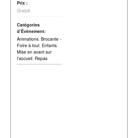
Prix :
Gratuit
Catégories
d’Évènement:
Animations
,
Brocante -
Foire à tout
,
Enfants
,
Mise en avant sur
l'accueil
,
Repas