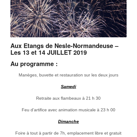
Aux Etangs de Nesle-Normandeuse –
Les 13 et 14 JUILLET 2019
Au programme :
Manèges, buvette et restauration sur les deux jours
Samedi
Retraite aux flambeaux à 21 h 30
Feu d’artifice avec animation musicale à 23 h 00
Dimanche
Foire à tout à partir de 7h, emplacement libre et gratuit