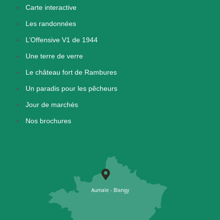
Carte interactive
Les randonnées
L’Offensive V1 de 1944
Une terre de verre
Le château fort de Rambures
Un paradis pour les pêcheurs
Jour de marchés
Nos brochures