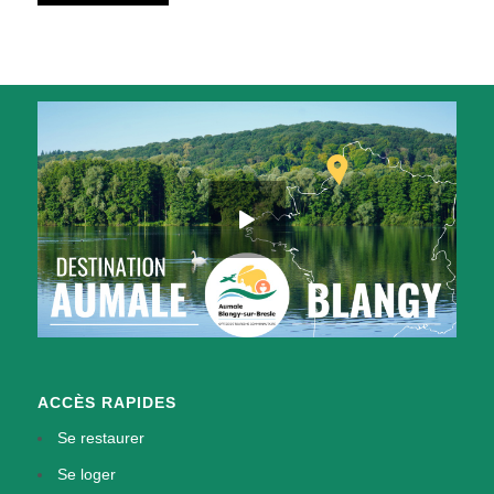
ACCÈS RAPIDES
Se restaurer
Se loger