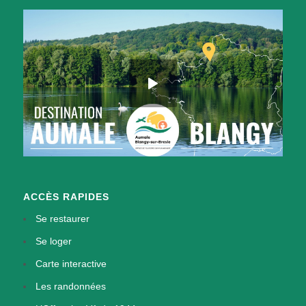
ACCÈS RAPIDES
Se restaurer
Se loger
Carte interactive
Les randonnées