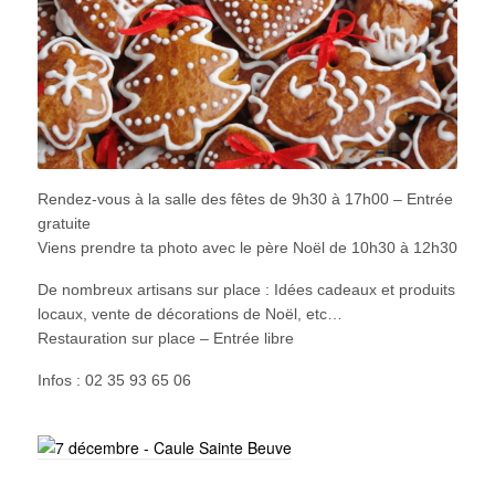
Rendez-vous à la salle des fêtes de 9h30 à 17h00 – Entrée
gratuite
Viens prendre ta photo avec le père Noël de 10h30 à 12h30
De nombreux artisans sur place : Idées cadeaux et produits
locaux, vente de décorations de Noël, etc…
Restauration sur place – Entrée libre
Infos : 02 35 93 65 06