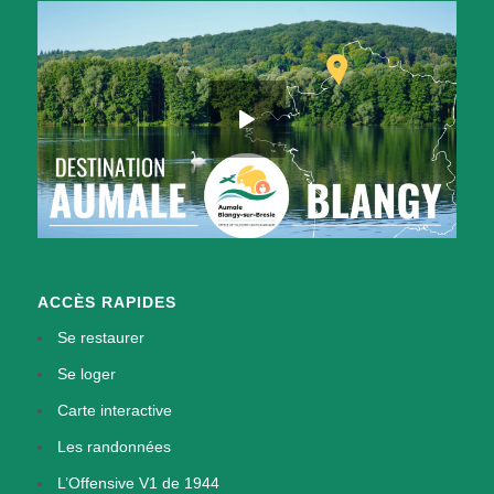
ACCÈS RAPIDES
Se restaurer
Se loger
Carte interactive
Les randonnées
L’Offensive V1 de 1944