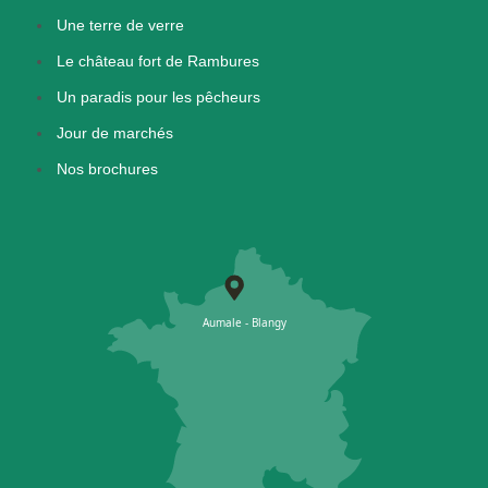
Une terre de verre
Le château fort de Rambures
Un paradis pour les pêcheurs
Jour de marchés
Nos brochures