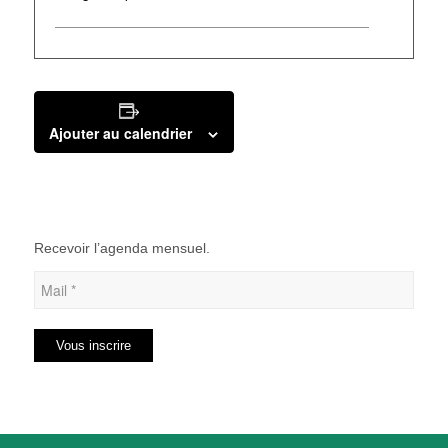
Ajouter au calendrier
Recevoir l’agenda mensuel.