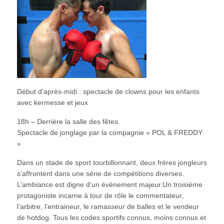
Début d’après-midi : spectacle de clowns pour les enfants
avec kermesse et jeux
18h – Derrière la salle des fêtes.
Spectacle de jonglage par la compagnie « POL & FREDDY
»
Dans un stade de sport tourbillonnant, deux frères jongleurs
s’affrontent dans une série de compétitions diverses.
L’ambiance est digne d’un évènement majeur.Un troisième
protagoniste incarne à tour de rôle le commentateur,
l’arbitre, l’entraineur, le ramasseur de balles et le vendeur
de hotdog. Tous les codes sportifs connus, moins connus et