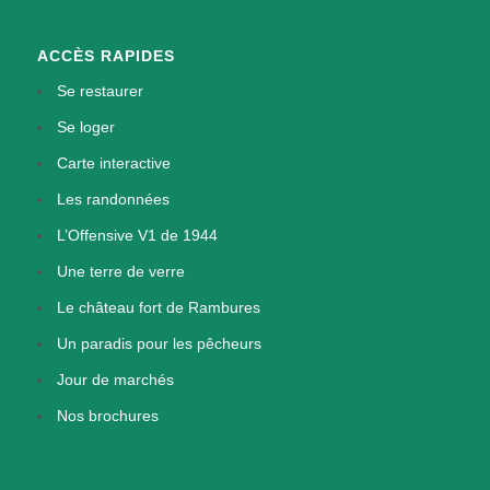
ACCÈS RAPIDES
Se restaurer
Se loger
Carte interactive
Les randonnées
L’Offensive V1 de 1944
Une terre de verre
Le château fort de Rambures
Un paradis pour les pêcheurs
Jour de marchés
Nos brochures