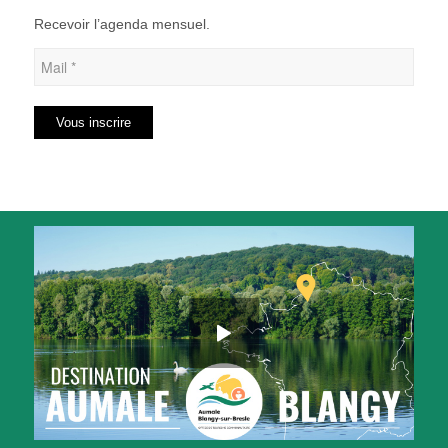
Recevoir l’agenda mensuel.