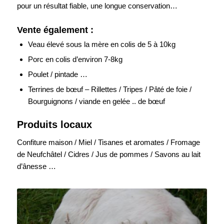
pour un résultat fiable, une longue conservation…
Vente également :
Veau élevé sous la mère en colis de 5 à 10kg
Porc en colis d’environ 7-8kg
Poulet / pintade …
Terrines de bœuf – Rillettes / Tripes / Pâté de foie /
Bourguignons / viande en gelée .. de bœuf
Produits locaux
Confiture maison / Miel / Tisanes et aromates / Fromage
de Neufchâtel / Cidres / Jus de pommes / Savons au lait
d’ânesse …