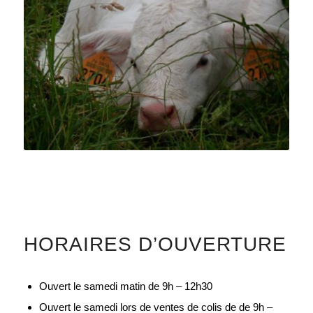
HORAIRES D’OUVERTURE
Ouvert le samedi matin de 9h – 12h30
Ouvert le samedi lors de ventes de colis de de 9h –