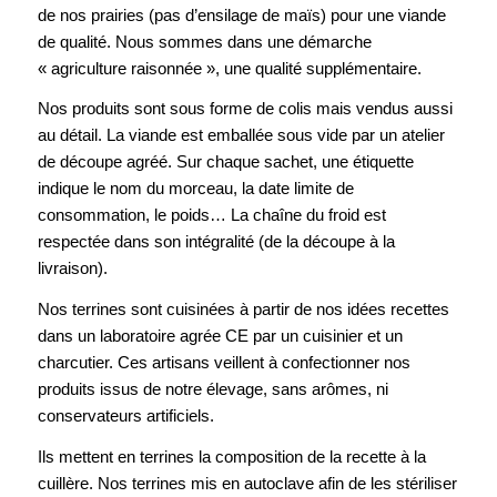
de nos prairies (pas d’ensilage de maïs) pour une viande
de qualité. Nous sommes dans une démarche
« agriculture raisonnée », une qualité supplémentaire.
Nos produits sont sous forme de colis mais vendus aussi
au détail. La viande est emballée sous vide par un atelier
de découpe agréé. Sur chaque sachet, une étiquette
indique le nom du morceau, la date limite de
consommation, le poids… La chaîne du froid est
respectée dans son intégralité (de la découpe à la
livraison).
Nos terrines sont cuisinées à partir de nos idées recettes
dans un laboratoire agrée CE par un cuisinier et un
charcutier. Ces artisans veillent à confectionner nos
produits issus de notre élevage, sans arômes, ni
conservateurs artificiels.
Ils mettent en terrines la composition de la recette à la
cuillère. Nos terrines mis en autoclave afin de les stériliser