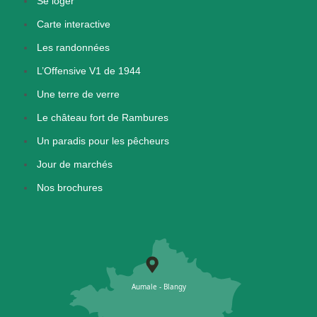
Se loger
Carte interactive
Les randonnées
L’Offensive V1 de 1944
Une terre de verre
Le château fort de Rambures
Un paradis pour les pêcheurs
Jour de marchés
Nos brochures