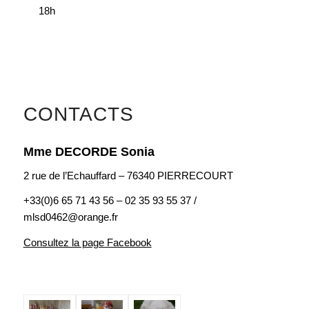
18h
CONTACTS
Mme DECORDE Sonia
2 rue de l’Echauffard – 76340 PIERRECOURT
+33(0)6 65 71 43 56 – 02 35 93 55 37 /
mlsd0462@orange.fr
Consultez la page Facebook