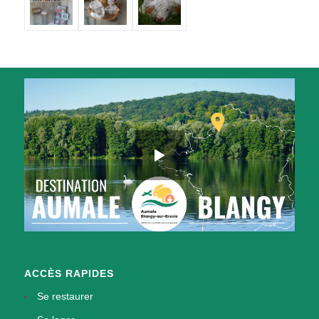
ACCÈS RAPIDES
Se restaurer