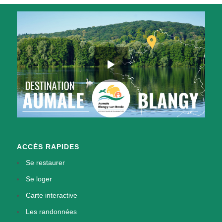
ACCÈS RAPIDES
Se restaurer
Se loger
Carte interactive
Les randonnées