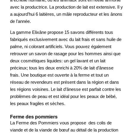
avec la productrice. La production de lait est extensive. Il y
a aujourd’hui 6 laitières, un mâle reproducteur et les ânons
de l’année.
La gamme Elixâne propose 15 savons différents tous
fabriqués exclusivement avec du lait frais et sans huile de
palme, ni colorant artificiels. Vous pouvez également
retrouver un savon de rasage pour les hommes ainsi que
deux cosmétiques liquides: un gel lavant et un lait
précieux; tous les deux enrichi à 20% de lait d’ânesse
frais. Une boutique est ouverte à la ferme et tout un
réseau de revendeurs est présent dans la région et dans
les régions voisines. Le lait d’ânesse est parfait contre les
problèmes de peau et est idéal pour les peaux de bébé,
les peaux fragiles et sèches.
Ferme des pommiers
La Ferme des Pommiers vous propose des colis de
viande et de la viande de bœuf au détail de la production