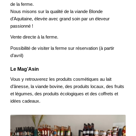
de la ferme.
Nous misons sur la qualité de la viande Blonde
d’Aquitaine, élevée avec grand soin par un éleveur
passionné !
Vente directe à la ferme.
Possibilité de visiter la ferme sur réservation (à partir
d’avril)
Le Mag’Asin
Vous y retrouverez les produits cosmétiques au lait
d’ânesse, la viande bovine, des produits locaux, des fruits
et légumes, des produits écologiques et des coffrets et
idées cadeaux.