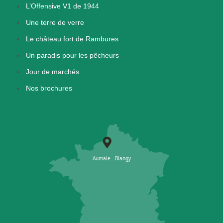
L’Offensive V1 de 1944
Une terre de verre
Le château fort de Rambures
Un paradis pour les pêcheurs
Jour de marchés
Nos brochures