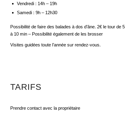
Vendredi : 14h – 19h
Samedi : 9h – 12h30
Possibilité de faire des balades à dos d’âne. 2€ le tour de 5
à 10 min – Possibilité également de les brosser
Visites guidées toute l’année sur rendez-vous.
TARIFS
Prendre contact avec la propriétaire