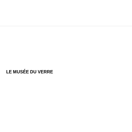
LE MUSÉE DU VERRE