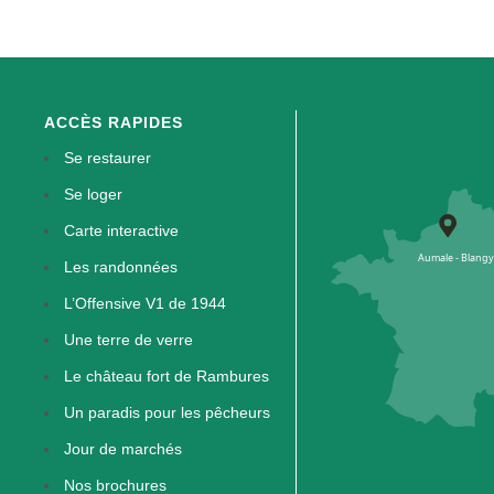
ACCÈS RAPIDES
Se restaurer
Se loger
Carte interactive
Les randonnées
L’Offensive V1 de 1944
Une terre de verre
Le château fort de Rambures
Un paradis pour les pêcheurs
Jour de marchés
Nos brochures